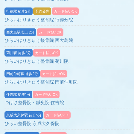
行徳駅 徒歩2分
予約優先
カード払いOK
ひらいはりきゅう整骨院 行徳分院
西大島駅 徒歩2分
カード払いOK
ひらいはりきゅう接骨院 西大島院
菊川駅 徒歩2分
カード払いOK
ひらいはりきゅう整骨院 菊川院
門前仲町駅 徒歩2分
カード払いOK
ひらいはりきゅう整骨院 門前仲町院
住吉駅 徒歩1分
カード払いOK
つばさ整骨院・鍼灸院 住吉院
京成大久保駅 徒歩5分
カード払いOK
ひらい整骨院 京成大久保院