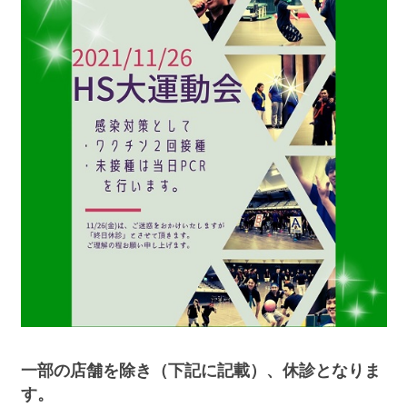
一部の店舗を除き（下記に記載）、休診となりま
す。