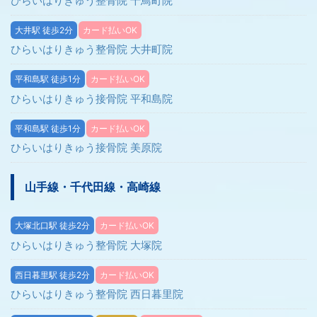
ひらいはりきゅう整骨院 千鳥町院
大井駅 徒歩2分
カード払いOK
ひらいはりきゅう整骨院 大井町院
平和島駅 徒歩1分
カード払いOK
ひらいはりきゅう接骨院 平和島院
平和島駅 徒歩1分
カード払いOK
ひらいはりきゅう接骨院 美原院
山手線・千代田線・高崎線
大塚北口駅 徒歩2分
カード払いOK
ひらいはりきゅう整骨院 大塚院
西日暮里駅 徒歩2分
カード払いOK
ひらいはりきゅう整骨院 西日暮里院