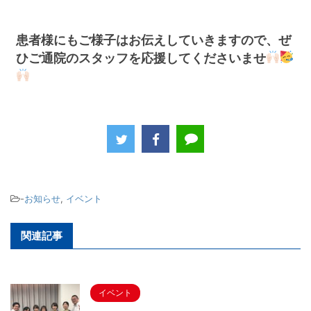
患者様にもご様子はお伝えしていきますので、ぜ
ひご通院のスタッフを応援してくださいませ
-
お知らせ
,
イベント
関連記事
イベント