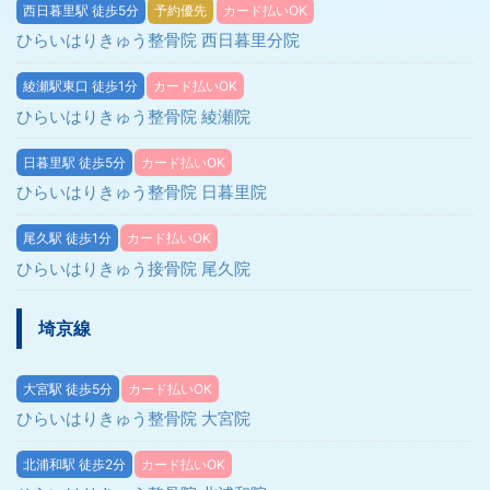
西日暮里駅 徒歩5分
予約優先
カード払いOK
ひらいはりきゅう整骨院 西日暮里分院
綾瀬駅東口 徒歩1分
カード払いOK
ひらいはりきゅう整骨院 綾瀬院
日暮里駅 徒歩5分
カード払いOK
ひらいはりきゅう整骨院 日暮里院
尾久駅 徒歩1分
カード払いOK
ひらいはりきゅう接骨院 尾久院
埼京線
大宮駅 徒歩5分
カード払いOK
ひらいはりきゅう整骨院 大宮院
北浦和駅 徒歩2分
カード払いOK