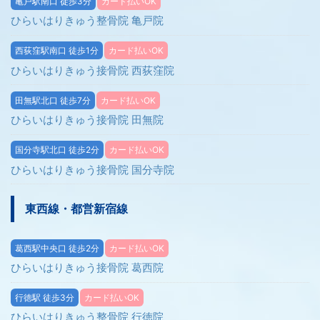
亀戸駅南口 徒歩3分
カード払いOK
ひらいはりきゅう整骨院 亀戸院
西荻窪駅南口 徒歩1分
カード払いOK
ひらいはりきゅう接骨院 西荻窪院
田無駅北口 徒歩7分
カード払いOK
ひらいはりきゅう接骨院 田無院
国分寺駅北口 徒歩2分
カード払いOK
ひらいはりきゅう接骨院 国分寺院
東西線・都営新宿線
葛西駅中央口 徒歩2分
カード払いOK
ひらいはりきゅう接骨院 葛西院
行徳駅 徒歩3分
カード払いOK
ひらいはりきゅう整骨院 行徳院