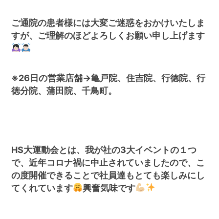
ご通院の患者様には大変ご迷惑をおかけいたしま
すが、ご理解のほどよろしくお願い申し上げます
※26日の営業店舗→亀戸院、住吉院、行徳院、行
徳分院、蒲田院、千鳥町。
HS大運動会とは、我が社の3大イベントの１つ
で、近年コロナ禍に中止されていましたので、こ
の度開催できることで社員達もとても楽しみにし
てくれています
興奮気味です