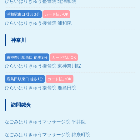
ひらいはりきゅう整骨院 北浦和院
浦和駅東口 徒歩3分
カード払いOK
ひらいはりきゅう接骨院 浦和院
神奈川
東神奈川駅西口 徒歩3分
カード払いOK
ひらいはりきゅう接骨院 東神奈川院
鹿島田駅東口 徒歩1分
カード払いOK
ひらいはりきゅう接骨院 鹿島田院
訪問鍼灸
なごみはりきゅうマッサージ院 平井院
なごみはりきゅうマッサージ院 錦糸町院