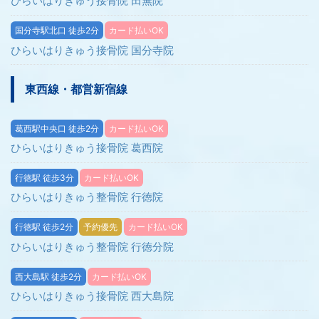
ひらいはりきゅう接骨院 田無院
国分寺駅北口 徒歩2分
カード払いOK
ひらいはりきゅう接骨院 国分寺院
東西線・都営新宿線
葛西駅中央口 徒歩2分
カード払いOK
ひらいはりきゅう接骨院 葛西院
行徳駅 徒歩3分
カード払いOK
ひらいはりきゅう整骨院 行徳院
行徳駅 徒歩2分
予約優先
カード払いOK
ひらいはりきゅう整骨院 行徳分院
西大島駅 徒歩2分
カード払いOK
ひらいはりきゅう接骨院 西大島院