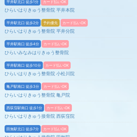
平井駅北口 徒歩1分
カード払いOK
ひらいはりきゅう整骨院 平井本院
平井駅北口 徒歩2分
予約優先
カード払いOK
ひらいはりきゅう整骨院 平井分院
平井駅南口 徒歩4分
カード払いOK
ひらいみなみはりきゅう整骨院
平井駅南口 徒歩10分
カード払いOK
ひらいはりきゅう整骨院 小松川院
亀戸駅南口 徒歩3分
カード払いOK
ひらいはりきゅう整骨院 亀戸院
西荻窪駅南口 徒歩1分
カード払いOK
ひらいはりきゅう接骨院 西荻窪院
田無駅北口 徒歩7分
カード払いOK