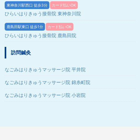
東神奈川駅西口 徒歩3分
カード払いOK
ひらいはりきゅう接骨院 東神奈川院
鹿島田駅東口 徒歩1分
カード払いOK
ひらいはりきゅう接骨院 鹿島田院
訪問鍼灸
なごみはりきゅうマッサージ院 平井院
なごみはりきゅうマッサージ院 錦糸町院
なごみはりきゅうマッサージ院 小岩院