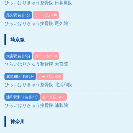
ひらいはりきゅう整骨院 日暮里院
尾久駅 徒歩1分
カード払いOK
ひらいはりきゅう接骨院 尾久院
埼京線
大宮駅 徒歩5分
カード払いOK
ひらいはりきゅう整骨院 大宮院
北浦和駅 徒歩2分
カード払いOK
ひらいはりきゅう整骨院 北浦和院
浦和駅東口 徒歩3分
カード払いOK
ひらいはりきゅう接骨院 浦和院
神奈川