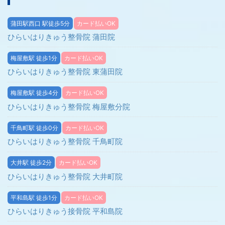
蒲田駅西口 駅徒歩5分
カード払いOK
ひらいはりきゅう整骨院 蒲田院
梅屋敷駅 徒歩1分
カード払いOK
ひらいはりきゅう整骨院 東蒲田院
梅屋敷駅 徒歩4分
カード払いOK
ひらいはりきゅう整骨院 梅屋敷分院
千鳥町駅 徒歩0分
カード払いOK
ひらいはりきゅう整骨院 千鳥町院
大井駅 徒歩2分
カード払いOK
ひらいはりきゅう整骨院 大井町院
平和島駅 徒歩1分
カード払いOK
ひらいはりきゅう接骨院 平和島院