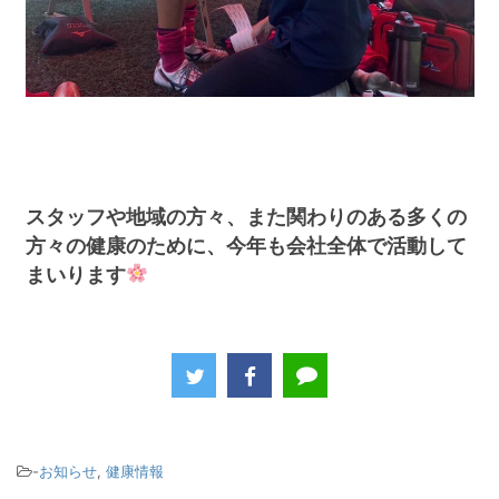
スタッフや地域の方々、また関わりのある多くの
方々の健康のために、今年も会社全体で活動して
まいります
-
お知らせ
,
健康情報