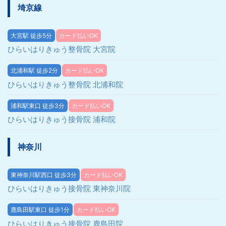
埼京線
大宮駅 徒歩5分
カード払いOK
ひらいはりきゅう整骨院 大宮院
北浦和駅 徒歩2分
カード払いOK
ひらいはりきゅう整骨院 北浦和院
浦和駅東口 徒歩3分
カード払いOK
ひらいはりきゅう接骨院 浦和院
神奈川
東神奈川駅西口 徒歩3分
カード払いOK
ひらいはりきゅう接骨院 東神奈川院
鹿島田駅東口 徒歩1分
カード払いOK
ひらいはりきゅう接骨院 鹿島田院