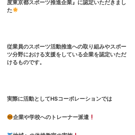
度東京都スポーツ推進企業』に認定いただきまし
た
従業員のスポーツ活動推進への取り組みやスポー
ツ分野における支援をしている企業を認定いただ
けるものです。
実際に活動としてHSコーポレーションでは
企業や学校へのトレーナー派遣