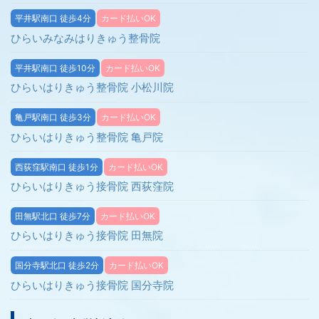
平井駅南口 徒歩4分
カード払いOK
ひらいみなみはりきゅう整骨院
平井駅南口 徒歩10分
カード払いOK
ひらいはりきゅう整骨院 小松川院
亀戸駅南口 徒歩3分
カード払いOK
ひらいはりきゅう整骨院 亀戸院
西荻窪駅南口 徒歩1分
カード払いOK
ひらいはりきゅう接骨院 西荻窪院
田無駅北口 徒歩7分
カード払いOK
ひらいはりきゅう接骨院 田無院
国分寺駅北口 徒歩2分
カード払いOK
ひらいはりきゅう接骨院 国分寺院