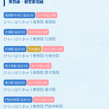
東西線・都営新宿線
葛西駅中央口 徒歩2分
カード払いOK
ひらいはりきゅう接骨院 葛西院
行徳駅 徒歩3分
カード払いOK
ひらいはりきゅう整骨院 行徳院
行徳駅 徒歩2分
予約優先
カード払いOK
ひらいはりきゅう整骨院 行徳分院
西大島駅 徒歩2分
カード払いOK
ひらいはりきゅう接骨院 西大島院
菊川駅 徒歩2分
カード払いOK
ひらいはりきゅう整骨院 菊川院
門前仲町駅 徒歩2分
カード払いOK
ひらいはりきゅう整骨院 門前仲町院