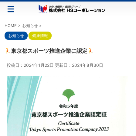
HOME
>
お知らせ
>
お知らせ
健康情報
東京都スポーツ推進企業に認定
投稿日：2024年1月22日 更新日：
2024年8月30日