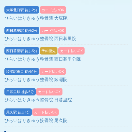
大塚北口駅 徒歩2分
カード払いOK
ひらいはりきゅう整骨院 大塚院
西日暮里駅 徒歩2分
カード払いOK
ひらいはりきゅう整骨院 西日暮里院
西日暮里駅 徒歩5分
予約優先
カード払いOK
ひらいはりきゅう整骨院 西日暮里分院
綾瀬駅東口 徒歩1分
カード払いOK
ひらいはりきゅう整骨院 綾瀬院
日暮里駅 徒歩5分
カード払いOK
ひらいはりきゅう整骨院 日暮里院
尾久駅 徒歩1分
カード払いOK
ひらいはりきゅう接骨院 尾久院