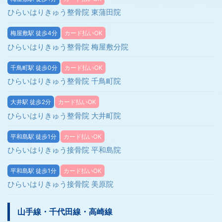
ひらいはりきゅう整骨院 東蒲田院
梅屋敷駅 徒歩4分
カード払いOK
ひらいはりきゅう整骨院 梅屋敷分院
千鳥町駅 徒歩0分
カード払いOK
ひらいはりきゅう整骨院 千鳥町院
大井駅 徒歩2分
カード払いOK
ひらいはりきゅう整骨院 大井町院
平和島駅 徒歩1分
カード払いOK
ひらいはりきゅう接骨院 平和島院
平和島駅 徒歩1分
カード払いOK
ひらいはりきゅう接骨院 美原院
山手線・千代田線・高崎線