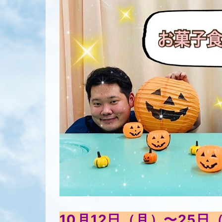
10月12日（月）〜25日