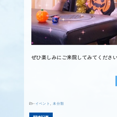
ぜひ楽しみにご来院してみてくださ
-
イベント
,
未分類