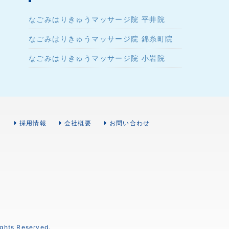
なごみはりきゅうマッサージ院 平井院
なごみはりきゅうマッサージ院 錦糸町院
なごみはりきゅうマッサージ院 小岩院
）
採用情報
会社概要
お問い合わせ
s Reserved.