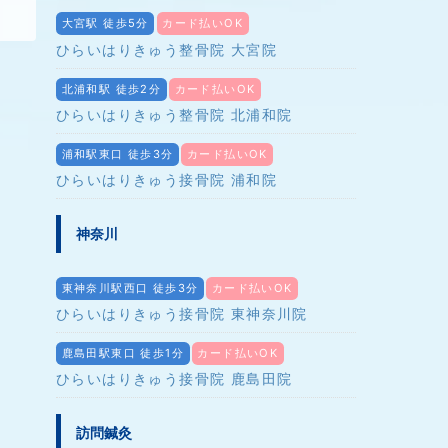
大宮駅 徒歩5分
カード払いOK
ひらいはりきゅう整骨院 大宮院
北浦和駅 徒歩2分
カード払いOK
ひらいはりきゅう整骨院 北浦和院
浦和駅東口 徒歩3分
カード払いOK
ひらいはりきゅう接骨院 浦和院
神奈川
東神奈川駅西口 徒歩3分
カード払いOK
ひらいはりきゅう接骨院 東神奈川院
鹿島田駅東口 徒歩1分
カード払いOK
ひらいはりきゅう接骨院 鹿島田院
訪問鍼灸