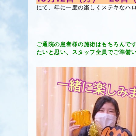
にて、年に一度の楽しくステキなハ
ご通院の患者様の施術はもちろんで
たいと思い、スタッフ全員でご準備