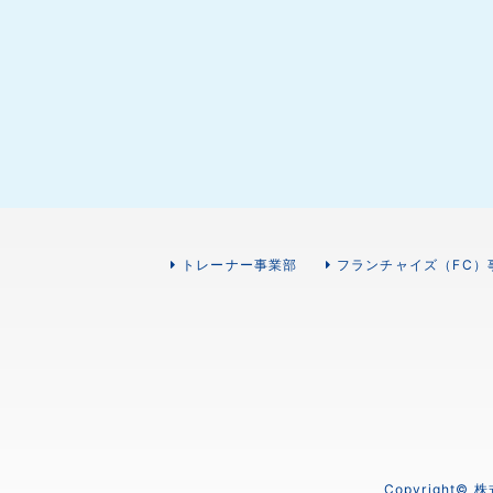
トレーナー事業部
フランチャイズ（FC）
Copyright©