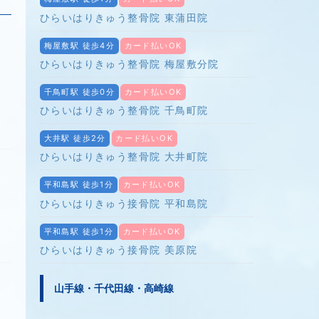
ひらいはりきゅう整骨院 東蒲田院
梅屋敷駅 徒歩4分
カード払いOK
ひらいはりきゅう整骨院 梅屋敷分院
千鳥町駅 徒歩0分
カード払いOK
在
ひらいはりきゅう整骨院 千鳥町院
大井駅 徒歩2分
カード払いOK
ひらいはりきゅう整骨院 大井町院
平和島駅 徒歩1分
カード払いOK
ひらいはりきゅう接骨院 平和島院
平和島駅 徒歩1分
カード払いOK
ひらいはりきゅう接骨院 美原院
山手線・千代田線・高崎線