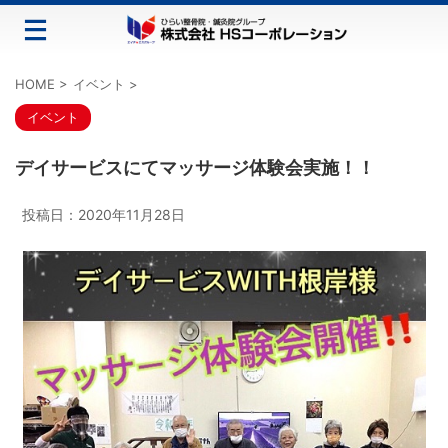
HOME
>
イベント
>
イベント
デイサービスにてマッサージ体験会実施！！
投稿日：
2020年11月28日