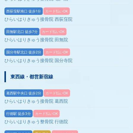
西荻窪駅南口 徒歩1分
カード払いOK
ひらいはりきゅう接骨院 西荻窪院
田無駅北口 徒歩7分
カード払いOK
ひらいはりきゅう接骨院 田無院
国分寺駅北口 徒歩2分
カード払いOK
ひらいはりきゅう接骨院 国分寺院
東西線・都営新宿線
葛西駅中央口 徒歩2分
カード払いOK
ひらいはりきゅう接骨院 葛西院
行徳駅 徒歩3分
カード払いOK
ひらいはりきゅう整骨院 行徳院