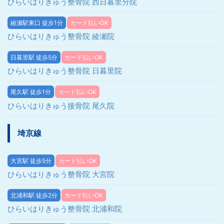
ひらいはりきゅう整骨院 西日暮里分院
綾瀬駅東口 徒歩1分
カード払いOK
ひらいはりきゅう整骨院 綾瀬院
日暮里駅 徒歩5分
カード払いOK
ひらいはりきゅう整骨院 日暮里院
尾久駅 徒歩1分
カード払いOK
ひらいはりきゅう接骨院 尾久院
埼京線
大宮駅 徒歩5分
カード払いOK
ひらいはりきゅう整骨院 大宮院
北浦和駅 徒歩2分
カード払いOK
ひらいはりきゅう整骨院 北浦和院