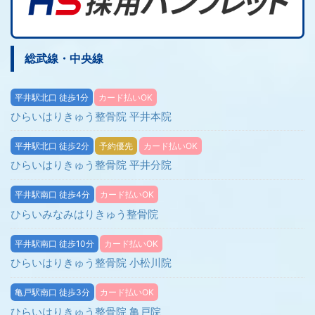
総武線・中央線
平井駅北口 徒歩1分
カード払いOK
ひらいはりきゅう整骨院 平井本院
平井駅北口 徒歩2分
予約優先
カード払いOK
ひらいはりきゅう整骨院 平井分院
平井駅南口 徒歩4分
カード払いOK
ひらいみなみはりきゅう整骨院
平井駅南口 徒歩10分
カード払いOK
ひらいはりきゅう整骨院 小松川院
亀戸駅南口 徒歩3分
カード払いOK
ひらいはりきゅう整骨院 亀戸院