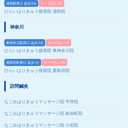
浦和駅東口 徒歩3分
カード払いOK
ひらいはりきゅう接骨院 浦和院
神奈川
東神奈川駅西口 徒歩3分
カード払いOK
ひらいはりきゅう接骨院 東神奈川院
鹿島田駅東口 徒歩1分
カード払いOK
ひらいはりきゅう接骨院 鹿島田院
訪問鍼灸
なごみはりきゅうマッサージ院 平井院
なごみはりきゅうマッサージ院 錦糸町院
なごみはりきゅうマッサージ院 小岩院