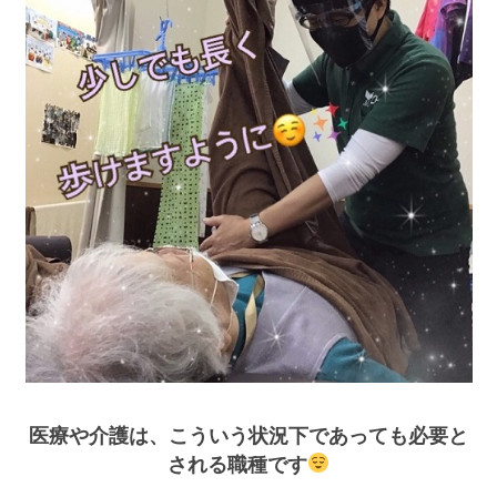
医療や介護は、こういう状況下であっても必要と
される職種です