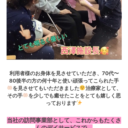
利用者様のお身体を見させていただき、70代〜
80後半の方の何十年と使い頑張ってこられた手
を見させてもいただきました
治療家として、
その手
を少しでも癒せたことをとても嬉しく思
っております
当社の訪問事業部として、これからもたくさ
んのデイサービスで、