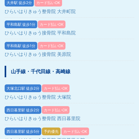
大井駅 徒歩2分
カード払いOK
ひらいはりきゅう整骨院 大井町院
平和島駅 徒歩1分
カード払いOK
ひらいはりきゅう接骨院 平和島院
平和島駅 徒歩1分
カード払いOK
ひらいはりきゅう接骨院 美原院
山手線・千代田線・高崎線
大塚北口駅 徒歩2分
カード払いOK
ひらいはりきゅう整骨院 大塚院
西日暮里駅 徒歩2分
カード払いOK
ひらいはりきゅう整骨院 西日暮里院
西日暮里駅 徒歩5分
予約優先
カード払いOK