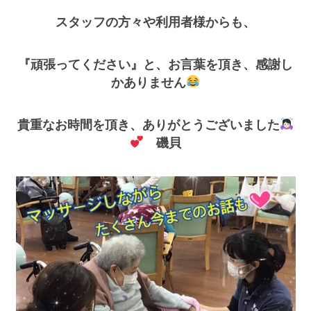
スタッフの方々や利用者様からも、
『頑張ってください』と、お言葉を頂き、感謝し
かありません
貴重なお時間を頂き、ありがとうございました
磯貝