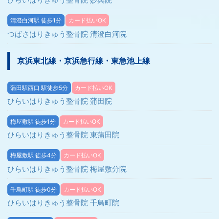
清澄白河駅 徒歩1分
カード払いOK
つばさはりきゅう整骨院 清澄白河院
京浜東北線・京浜急行線・東急池上線
蒲田駅西口 駅徒歩5分
カード払いOK
ひらいはりきゅう整骨院 蒲田院
梅屋敷駅 徒歩1分
カード払いOK
ひらいはりきゅう整骨院 東蒲田院
梅屋敷駅 徒歩4分
カード払いOK
ひらいはりきゅう整骨院 梅屋敷分院
千鳥町駅 徒歩0分
カード払いOK
ひらいはりきゅう整骨院 千鳥町院