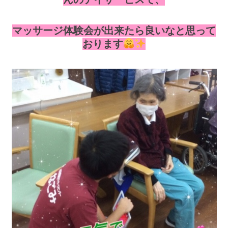
マッサージ体験会が出来たら良いなと思って
おります