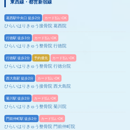
東西線・都営新宿線
葛西駅中央口 徒歩2分
カード払いOK
ひらいはりきゅう接骨院 葛西院
行徳駅 徒歩3分
カード払いOK
ひらいはりきゅう整骨院 行徳院
行徳駅 徒歩2分
予約優先
カード払いOK
ひらいはりきゅう整骨院 行徳分院
西大島駅 徒歩2分
カード払いOK
ひらいはりきゅう接骨院 西大島院
菊川駅 徒歩2分
カード払いOK
ひらいはりきゅう整骨院 菊川院
門前仲町駅 徒歩2分
カード払いOK
ひらいはりきゅう整骨院 門前仲町院