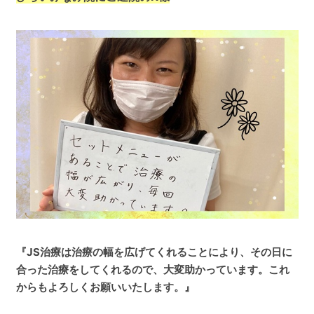
『JS治療は治療の幅を広げてくれることにより、その日に
合った治療をしてくれるので、大変助かっています。これ
からもよろしくお願いいたします。』