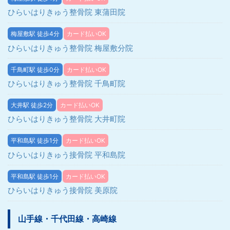
ひらいはりきゅう整骨院 東蒲田院
梅屋敷駅 徒歩4分
カード払いOK
ひらいはりきゅう整骨院 梅屋敷分院
千鳥町駅 徒歩0分
カード払いOK
ひらいはりきゅう整骨院 千鳥町院
大井駅 徒歩2分
カード払いOK
ひらいはりきゅう整骨院 大井町院
平和島駅 徒歩1分
カード払いOK
ひらいはりきゅう接骨院 平和島院
平和島駅 徒歩1分
カード払いOK
ひらいはりきゅう接骨院 美原院
山手線・千代田線・高崎線