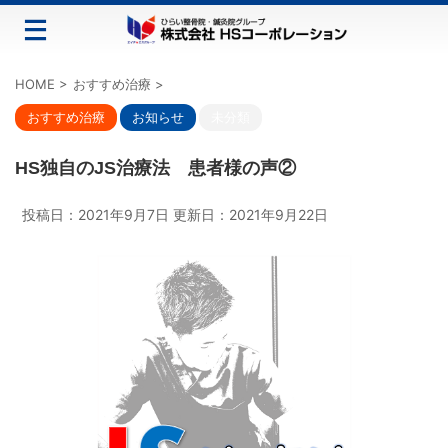
HOME
>
おすすめ治療
>
おすすめ治療
お知らせ
未分類
HS独自のJS治療法 患者様の声②
投稿日：2021年9月7日 更新日：
2021年9月22日