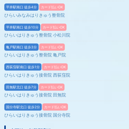
平井駅南口 徒歩4分
カード払いOK
ひらいみなみはりきゅう整骨院
平井駅南口 徒歩10分
カード払いOK
ひらいはりきゅう整骨院 小松川院
亀戸駅南口 徒歩3分
カード払いOK
ひらいはりきゅう整骨院 亀戸院
西荻窪駅南口 徒歩1分
カード払いOK
ひらいはりきゅう接骨院 西荻窪院
田無駅北口 徒歩7分
カード払いOK
ひらいはりきゅう接骨院 田無院
国分寺駅北口 徒歩2分
カード払いOK
ひらいはりきゅう接骨院 国分寺院