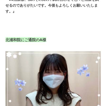
せるのでありがたいです。今後もよろしくお願いいたしま
す。』
北浦和院にご通院のA様