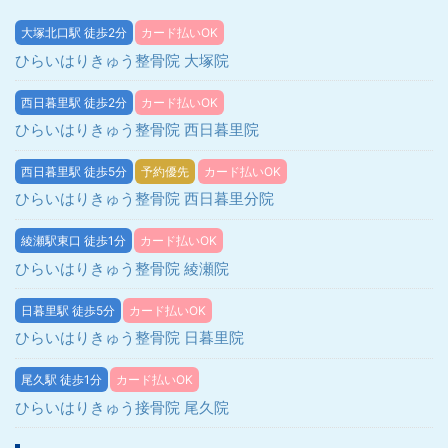
大塚北口駅 徒歩2分
カード払いOK
ひらいはりきゅう整骨院 大塚院
西日暮里駅 徒歩2分
カード払いOK
ひらいはりきゅう整骨院 西日暮里院
西日暮里駅 徒歩5分
予約優先
カード払いOK
ひらいはりきゅう整骨院 西日暮里分院
綾瀬駅東口 徒歩1分
カード払いOK
ひらいはりきゅう整骨院 綾瀬院
日暮里駅 徒歩5分
カード払いOK
ひらいはりきゅう整骨院 日暮里院
尾久駅 徒歩1分
カード払いOK
ひらいはりきゅう接骨院 尾久院