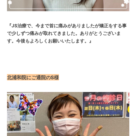
『JS治療で、今まで首に痛みがありましたが矯正をする事
で少しずつ痛みが取れてきました。ありがとうございま
す。今後もよろしくお願いいたします。』
北浦和院にご通院のS様