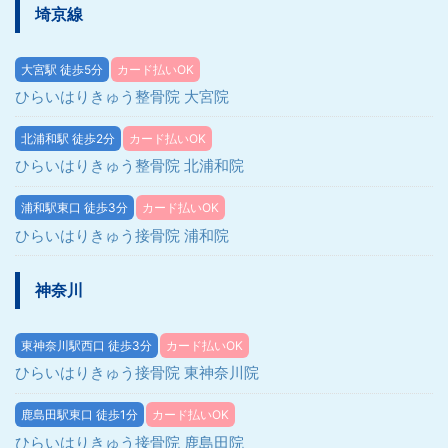
埼京線
大宮駅 徒歩5分
カード払いOK
ひらいはりきゅう整骨院 大宮院
北浦和駅 徒歩2分
カード払いOK
ひらいはりきゅう整骨院 北浦和院
浦和駅東口 徒歩3分
カード払いOK
ひらいはりきゅう接骨院 浦和院
神奈川
東神奈川駅西口 徒歩3分
カード払いOK
ひらいはりきゅう接骨院 東神奈川院
鹿島田駅東口 徒歩1分
カード払いOK
ひらいはりきゅう接骨院 鹿島田院