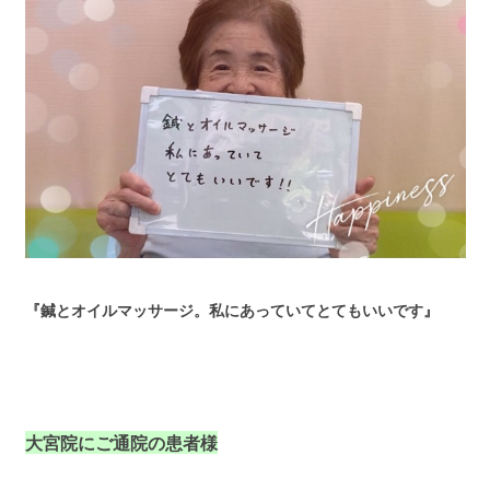
『鍼とオイルマッサージ。私にあっていてとてもいいです』
大宮院にご通院の患者様