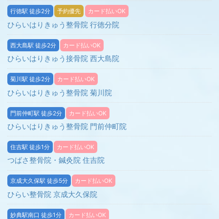
行徳駅 徒歩2分
予約優先
カード払いOK
ひらいはりきゅう整骨院 行徳分院
西大島駅 徒歩2分
カード払いOK
ひらいはりきゅう接骨院 西大島院
菊川駅 徒歩2分
カード払いOK
ひらいはりきゅう整骨院 菊川院
門前仲町駅 徒歩2分
カード払いOK
ひらいはりきゅう整骨院 門前仲町院
住吉駅 徒歩1分
カード払いOK
つばさ整骨院・鍼灸院 住吉院
京成大久保駅 徒歩5分
カード払いOK
ひらい整骨院 京成大久保院
妙典駅南口 徒歩1分
カード払いOK