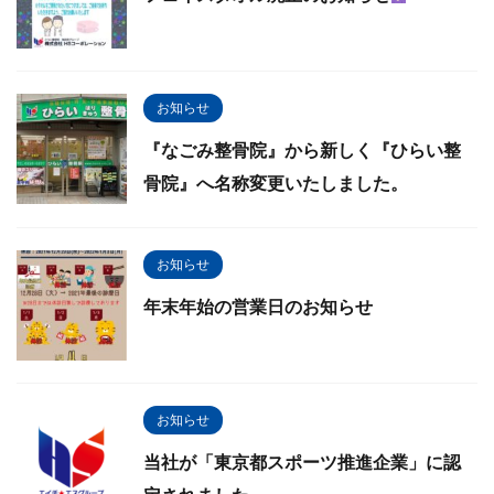
お知らせ
『なごみ整骨院』から新しく『ひらい整
骨院』へ名称変更いたしました。
お知らせ
年末年始の営業日のお知らせ
お知らせ
当社が「東京都スポーツ推進企業」に認