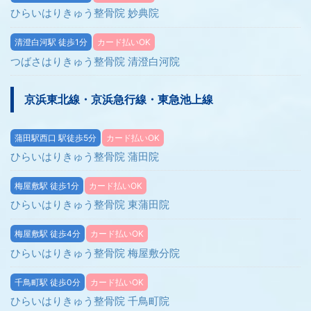
ひらいはりきゅう整骨院 妙典院
清澄白河駅 徒歩1分
カード払いOK
つばさはりきゅう整骨院 清澄白河院
京浜東北線・京浜急行線・東急池上線
蒲田駅西口 駅徒歩5分
カード払いOK
ひらいはりきゅう整骨院 蒲田院
梅屋敷駅 徒歩1分
カード払いOK
ひらいはりきゅう整骨院 東蒲田院
梅屋敷駅 徒歩4分
カード払いOK
ひらいはりきゅう整骨院 梅屋敷分院
千鳥町駅 徒歩0分
カード払いOK
ひらいはりきゅう整骨院 千鳥町院