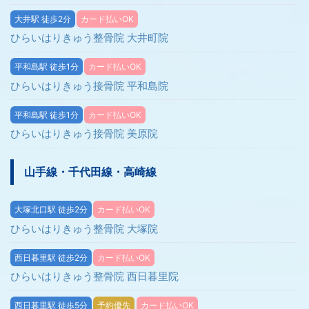
大井駅 徒歩2分
カード払いOK
ひらいはりきゅう整骨院 大井町院
平和島駅 徒歩1分
カード払いOK
ひらいはりきゅう接骨院 平和島院
平和島駅 徒歩1分
カード払いOK
ひらいはりきゅう接骨院 美原院
山手線・千代田線・高崎線
大塚北口駅 徒歩2分
カード払いOK
ひらいはりきゅう整骨院 大塚院
西日暮里駅 徒歩2分
カード払いOK
ひらいはりきゅう整骨院 西日暮里院
西日暮里駅 徒歩5分
予約優先
カード払いOK