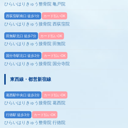
ひらいはりきゅう整骨院 亀戸院
西荻窪駅南口 徒歩1分
カード払いOK
ひらいはりきゅう接骨院 西荻窪院
田無駅北口 徒歩7分
カード払いOK
ひらいはりきゅう接骨院 田無院
国分寺駅北口 徒歩2分
カード払いOK
ひらいはりきゅう接骨院 国分寺院
東西線・都営新宿線
葛西駅中央口 徒歩2分
カード払いOK
ひらいはりきゅう接骨院 葛西院
行徳駅 徒歩3分
カード払いOK
ひらいはりきゅう整骨院 行徳院