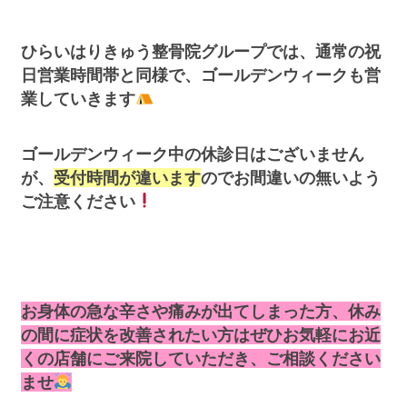
ひらいはりきゅう整骨院グループでは、通常の祝
日営業時間帯と同様で、ゴールデンウィークも営
業していきます
ゴールデンウィーク中の休診日はございません
が、
受付時間が違います
のでお間違いの無いよう
ご注意ください
お身体の急な辛さや痛みが出てしまった方、休み
の間に症状を改善されたい方はぜひお気軽にお近
くの店舗にご来院していただき、ご相談ください
ませ