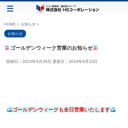
HOME
>
お知らせ
>
お知らせ
ゴールデンウィーク営業のお知らせ
投稿日：2023年4月26日 更新日：
2024年4月22日
ゴールデンウィークも全日営業いたします