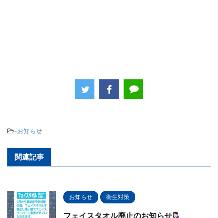
-
お知らせ
関連記事
お知らせ
衛生対策
フェイスタオル廃止のお知らせ