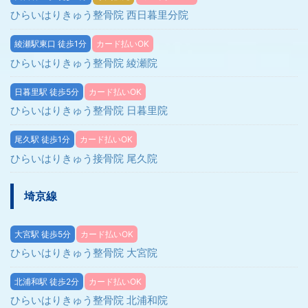
ひらいはりきゅう整骨院 西日暮里分院
綾瀬駅東口 徒歩1分
カード払いOK
ひらいはりきゅう整骨院 綾瀬院
日暮里駅 徒歩5分
カード払いOK
ひらいはりきゅう整骨院 日暮里院
尾久駅 徒歩1分
カード払いOK
ひらいはりきゅう接骨院 尾久院
埼京線
大宮駅 徒歩5分
カード払いOK
ひらいはりきゅう整骨院 大宮院
北浦和駅 徒歩2分
カード払いOK
ひらいはりきゅう整骨院 北浦和院