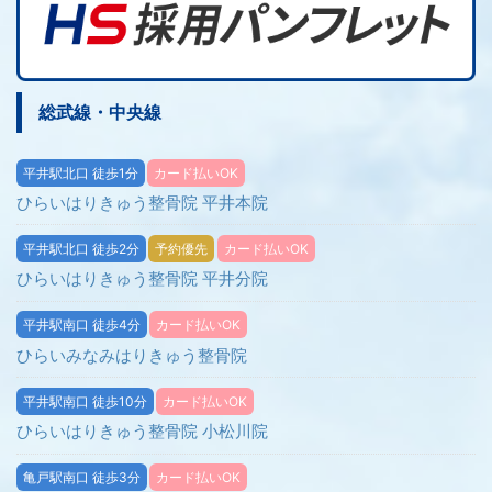
総武線・中央線
平井駅北口 徒歩1分
カード払いOK
ひらいはりきゅう整骨院 平井本院
平井駅北口 徒歩2分
予約優先
カード払いOK
ひらいはりきゅう整骨院 平井分院
平井駅南口 徒歩4分
カード払いOK
ひらいみなみはりきゅう整骨院
平井駅南口 徒歩10分
カード払いOK
ひらいはりきゅう整骨院 小松川院
亀戸駅南口 徒歩3分
カード払いOK