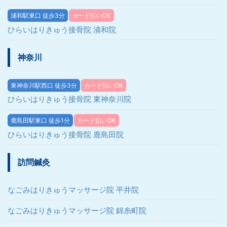
浦和駅東口 徒歩3分
カード払いOK
ひらいはりきゅう接骨院 浦和院
神奈川
東神奈川駅西口 徒歩3分
カード払いOK
ひらいはりきゅう接骨院 東神奈川院
鹿島田駅東口 徒歩1分
カード払いOK
ひらいはりきゅう接骨院 鹿島田院
訪問鍼灸
なごみはりきゅうマッサージ院 平井院
なごみはりきゅうマッサージ院 錦糸町院