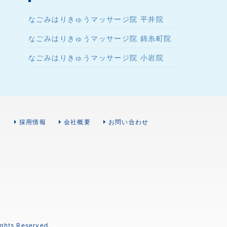
なごみはりきゅうマッサージ院 平井院
なごみはりきゅうマッサージ院 錦糸町院
なごみはりきゅうマッサージ院 小岩院
）
採用情報
会社概要
お問い合わせ
s Reserved.