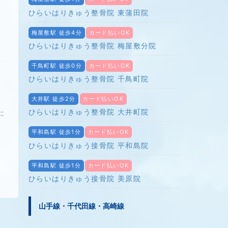
ひらいはりきゅう整骨院 東蒲田院
梅屋敷駅 徒歩4分
カード払いOK
ひらいはりきゅう整骨院 梅屋敷分院
千鳥町駅 徒歩0分
カード払いOK
ひらいはりきゅう整骨院 千鳥町院
大井駅 徒歩2分
カード払いOK
ひらいはりきゅう整骨院 大井町院
に
平和島駅 徒歩1分
カード払いOK
ひらいはりきゅう接骨院 平和島院
平和島駅 徒歩1分
カード払いOK
ひらいはりきゅう接骨院 美原院
山手線・千代田線・高崎線