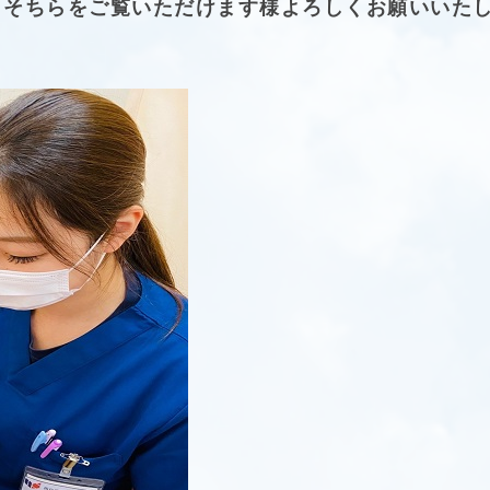
、そちらをご覧いただけます様よろしくお願いいた