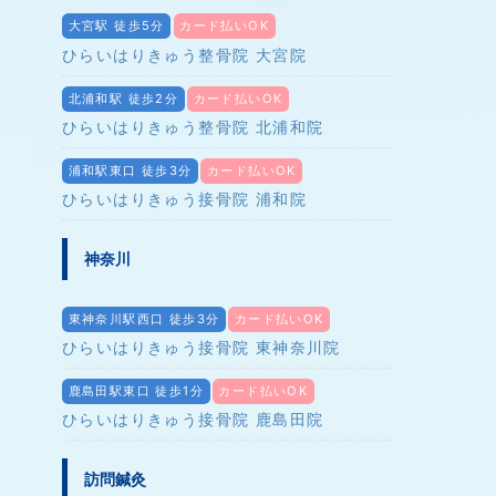
大宮駅 徒歩5分
カード払いOK
ひらいはりきゅう整骨院 大宮院
北浦和駅 徒歩2分
カード払いOK
ひらいはりきゅう整骨院 北浦和院
浦和駅東口 徒歩3分
カード払いOK
ひらいはりきゅう接骨院 浦和院
神奈川
東神奈川駅西口 徒歩3分
カード払いOK
ひらいはりきゅう接骨院 東神奈川院
鹿島田駅東口 徒歩1分
カード払いOK
ひらいはりきゅう接骨院 鹿島田院
訪問鍼灸