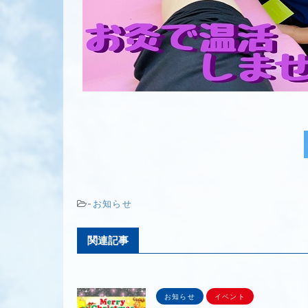
-
お知らせ
関連記事
お知らせ
イベント