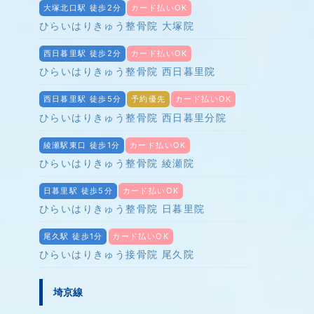
大塚北口駅 徒歩2分
カード払いOK
ひらいはりきゅう整骨院 大塚院
西日暮里駅 徒歩2分
カード払いOK
ひらいはりきゅう整骨院 西日暮里院
西日暮里駅 徒歩5分
予約優先
カード払いOK
ひらいはりきゅう整骨院 西日暮里分院
綾瀬駅東口 徒歩1分
カード払いOK
ひらいはりきゅう整骨院 綾瀬院
日暮里駅 徒歩5分
カード払いOK
ひらいはりきゅう整骨院 日暮里院
尾久駅 徒歩1分
カード払いOK
ひらいはりきゅう接骨院 尾久院
埼京線