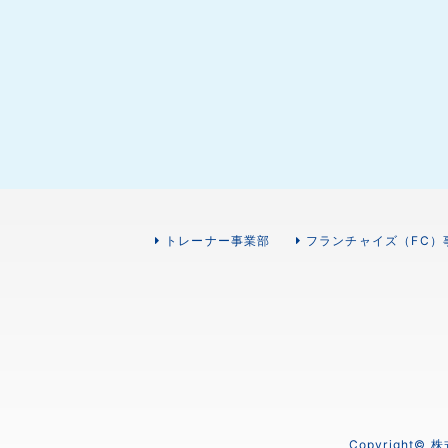
トレーナー事業部
フランチャイズ（FC）
Copyright©