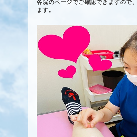
各院のページでご確認できますので
ます。